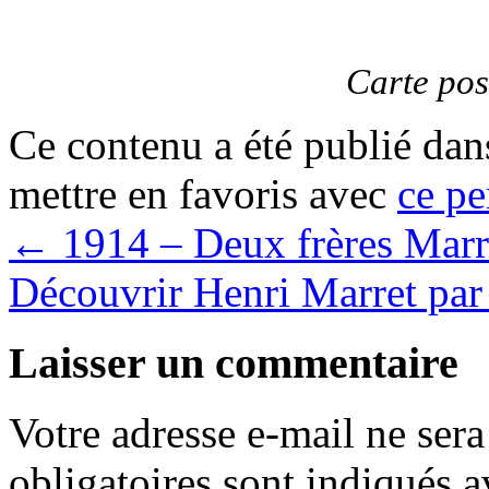
Carte pos
Ce contenu a été publié da
mettre en favoris avec
ce pe
←
1914 – Deux frères Marr
Découvrir Henri Marret par 
Laisser un commentaire
Votre adresse e-mail ne sera
obligatoires sont indiqués 