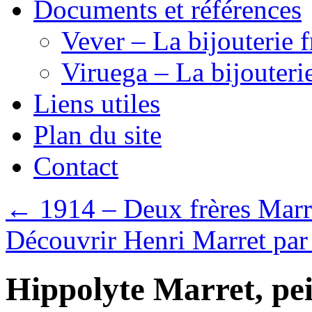
Documents et références
Vever – La bijouterie f
Viruega – La bijouteri
Liens utiles
Plan du site
Contact
←
1914 – Deux frères Marr
Découvrir Henri Marret par 
Hippolyte Marret, pe