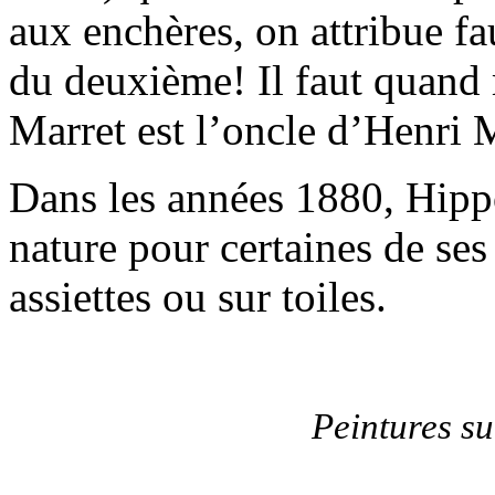
aux enchères, on attribue f
du deuxième! Il faut quand
Marret est l’oncle d’Henri 
Dans les années 1880, Hippo
nature pour certaines de ses 
assiettes ou sur toiles.
Peintures su