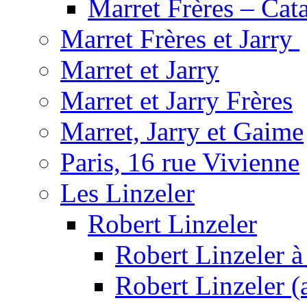
Marret Frères – Cat
Marret Frères et Jarry
Marret et Jarry
Marret et Jarry Frères
Marret, Jarry et Gaime
Paris, 16 rue Vivienne
Les Linzeler
Robert Linzeler
Robert Linzeler à
Robert Linzeler (