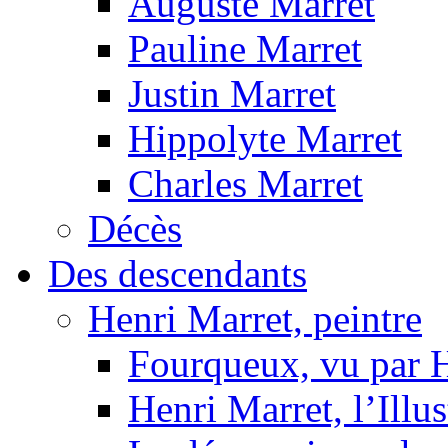
Auguste Marret
Pauline Marret
Justin Marret
Hippolyte Marret
Charles Marret
Décès
Des descendants
Henri Marret, peintre
Fourqueux, vu par 
Henri Marret, l’Illus