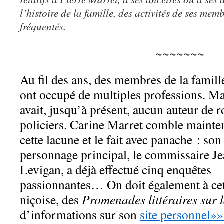
l’histoire de la famille, des activités de ses memb
fréquentés.
~~~~~~~
Au fil des ans, des membres de la famil
ont occupé de multiples professions. Mai
avait, jusqu’à présent, aucun auteur de 
policiers. Carine Marret comble mainte
cette lacune et le fait avec panache : son
personnage principal, le commissaire J
Levigan, a déjà effectué cinq enquêtes
passionnantes… On doit également à cett
niçoise, des
Promenades littéraires sur 
d’informations sur son
site personnel»