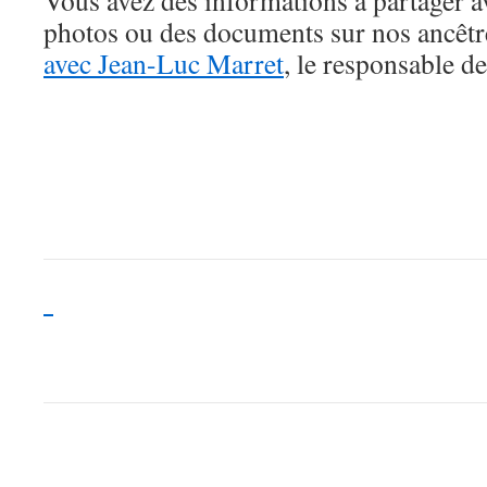
Vous avez des informations à partager av
photos ou des documents sur nos ancêt
avec Jean-Luc Marret
, le responsable de