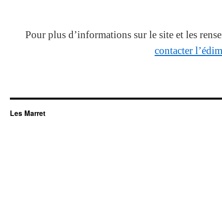
Pour plus d’informations sur le site et les ren
contacter l’édim
Les Marret