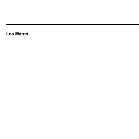
Les Marret