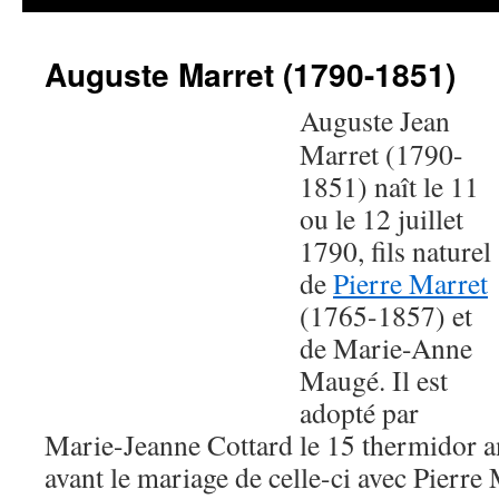
Auguste Marret (1790-1851)
Auguste Jean
Marret (1790-
1851) naît le 11
ou le 12 juillet
1790, fils naturel
de
Pierre Marret
(1765-1857) et
de Marie-Anne
Maugé. Il est
adopté par
Marie-Jeanne Cottard le 15 thermidor a
avant le mariage de celle-ci avec Pierre 