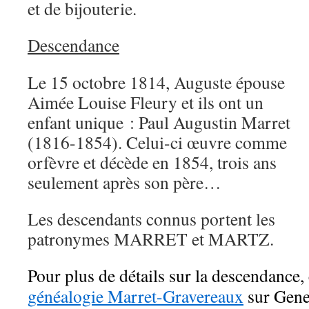
et de bijouterie.
Descendance
Le 15 octobre 1814, Auguste épouse
Aimée Louise Fleury et ils ont un
enfant unique : Paul Augustin Marret
(1816-1854). Celui-ci œuvre comme
orfèvre et décède en 1854, trois ans
seulement après son père…
Les descendants connus portent les
patronymes MARRET et MARTZ.
Pour plus de détails sur la descendance, 
généalogie Marret-Gravereaux
sur Gene