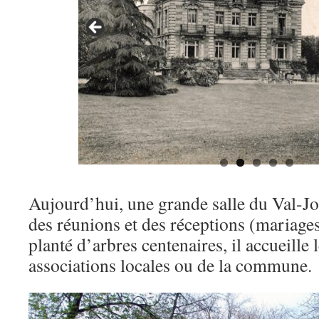
Aujourd’hui, une grande salle du Val-Jol
des réunions et des réceptions (mariages
planté d’arbres centenaires, il accueille
associations locales ou de la commune.