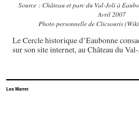
Source : Château et parc du Val-Joli à Eaub
Avril 2007
Photo personnelle de Clicsouris (W
Le Cercle historique d’Eaubonne consacr
sur son site internet, au Château du Va
Les Marret