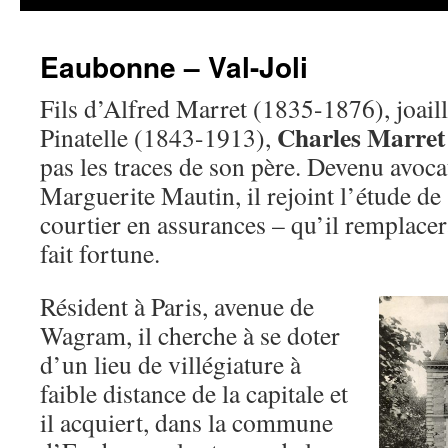
Eaubonne – Val-Joli
Fils d’Alfred Marret (1835-1876), joaill
Charles Marret
Pinatelle (1843-1913),
pas les traces de son père. Devenu avoca
Marguerite Mautin, il rejoint l’étude de
courtier en assurances – qu’il remplacer
fait fortune.
Résident à Paris, avenue de
Wagram, il cherche à se doter
d’un lieu de villégiature à
faible distance de la capitale et
il acquiert, dans la commune