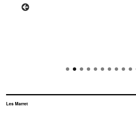
Les Marret