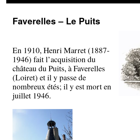
Faverelles – Le Puits
En 1910, Henri Marret (1887-
1946) fait l’acquisition du
château du Puits, à Faverelles
(Loiret) et il y passe de
nombreux étés; il y est mort en
juillet 1946.