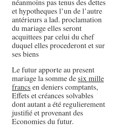
néanmoins pas tenus des dettes
et hypotheques l’un de l’autre
antérieurs a lad. proclamation
du mariage elles seront
acquittees par celui du chef
duquel elles procederont et sur
ses biens
Le futur apporte au present
mariage la somme de
six mille
francs
en deniers comptants,
Effets et créances solvables
dont autant a été regulierement
justifié et provenant des
Economies du futur.