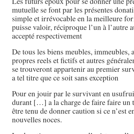
Les futurs époux pour se donner une pre
mutuelle se font par les présentes donati
simple et irrévocable en la meilleure f
puisse valoir, réciproque l’un à l’autre 
accepté respectivement
De tous les biens meubles, immeubles, 
propres reels et fictifs et autres généra
se trouveront appartenir au premier sur
a tel titre que ce soit sans exception
Pour en jouir par le survivant en usufru
durant […] a la charge de faire faire un 
être tenu de donner caution si ce n’est e
nouvelles noces.