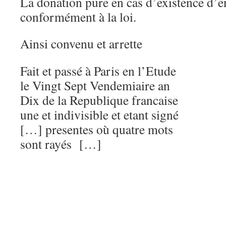
La donation pure en cas d’existence d’en
conformément à la loi.
Ainsi convenu et arrette
Fait et passé à Paris en l’Etude
le Vingt Sept Vendemiaire an
Dix de la Republique francaise
une et indivisible et etant signé
[…] presentes où quatre mots
sont rayés […]