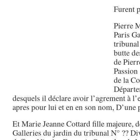
Furent p
Pierre 
Paris Ga
tribunal
butte de
de Pierr
Passion 
de la C
Départe
desquels il déclare avoir l’agrement à l’
apres pour lui et en en son nom, D’une 
Et Marie Jeanne Cottard fille majeure, 
Galleries du jardin du tribunal N° ?? Di