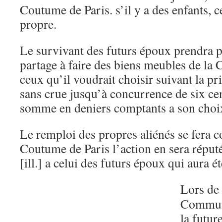
Coutume de Paris. s’il y a des enfants, c
propre.
Le survivant des futurs époux prendra p
partage à faire des biens meubles de la
ceux qu’il voudrait choisir suivant la pri
sans crue jusqu’à concurrence de six cen
somme en deniers comptants a son choi
Le remploi des propres aliénés se fera 
Coutume de Paris l’action en sera réputé
[ill.] a celui des futurs époux qui aura été
Lors de 
Communa
la futur