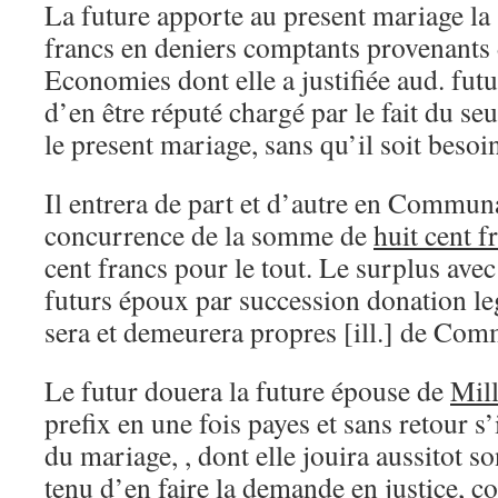
La future apporte au present mariage l
francs en deniers comptants provenants
Economies dont elle a justifiée aud. fut
d’en être réputé chargé par le fait du seu
le present mariage, sans qu’il soit beso
Il entrera de part et d’autre en Commun
concurrence de la somme de
huit cent f
cent francs pour le tout. Le surplus ave
futurs époux par succession donation le
sera et demeurera propres [ill.] de Co
Le futur douera la future épouse de
Mill
prefix en une fois payes et sans retour s’
du mariage, , dont elle jouira aussitot s
tenu d’en faire la demande en justice, 