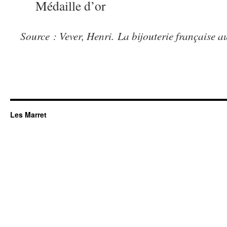
Médaille d’or
Source : Vever, Henri.
La bijouterie française au
Les Marret