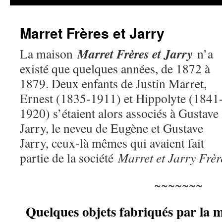
Marret Frères et Jarry
Marret Frères et Jarry
La maison
n’a
existé que quelques années, de 1872 à
1879. Deux enfants de Justin Marret,
Ernest (1835-1911) et Hippolyte (1841
1920) s’étaient alors associés à Gustave
Jarry, le neveu de Eugène et Gustave
Jarry, ceux-là mêmes qui avaient fait
partie de la société
Marret et Jarry Frèr
~~~~~~~
Quelques objets fabriqués par la 