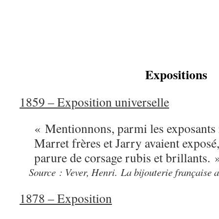
Expositions
1859 – Exposition universelle
«
Mentionnons, parmi les exposants
Marret frères et Jarry avaient exposé,
parure de corsage rubis et brillants. 
Source : Vever, Henri.
La bijouterie française a
1878 – Exposition