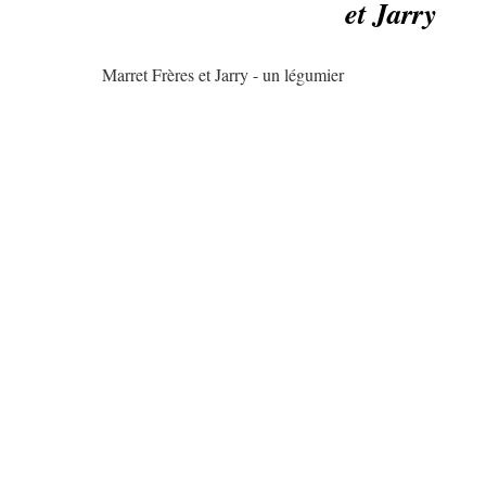
et Jarry
Marret Frères et Jarry - un légumier