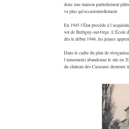
donc une maison partiellement pillée
va plus qu’occasionnellement.
En 1945 l’État procède à l’acquisiti
vol de Brétigny-sur-Orge. L’École d
dès le début 1946, les jeunes apprent
Dans le cadre du plan de réorganisa
l’armement) abandonne le site en 20
du château des Casseaux demeure