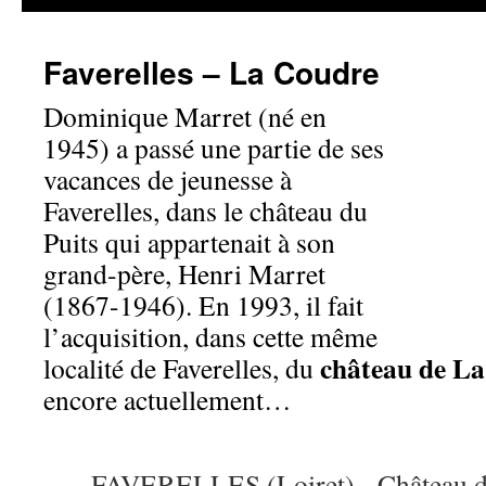
Faverelles – La Coudre
Dominique Marret (né en
1945) a passé une partie de ses
vacances de jeunesse à
Faverelles, dans le château du
Puits qui appartenait à son
grand-père, Henri Marret
(1867-1946). En 1993, il fait
l’acquisition, dans cette même
château de L
localité de Faverelles, du
encore actuellement…
FAVERELLES (Loiret) - Château d