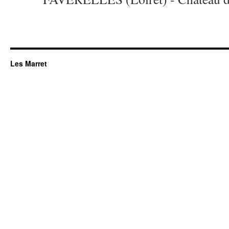
Les Marret